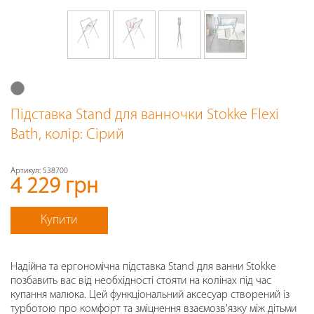
Підставка Stand для ванночки Stokke Flexi
Bath
, колір: Сірий
Артикул:
538700
4 229 грн
Купити
Надійна та ергономічна підставка Stand для ванни Stokke
позбавить вас від необхідності стояти на колінах під час
купання малюка. Цей функціональний аксесуар створений із
турботою про комфорт та зміцнення взаємозв'язку між дітьми