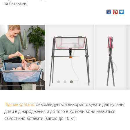
та батьками.
Підставку Stand
рекомендується використовувати для купання
дітей від народження й до того віку, коли вони навчаться
самостійно вставати (вагою до 10 кг).