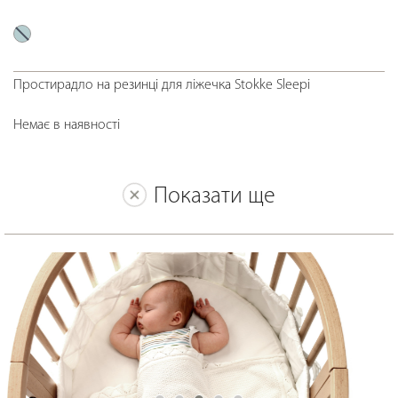
Простирадло на резинці для ліжечка Stokke Sleepi
Немає в наявності
Показати ще