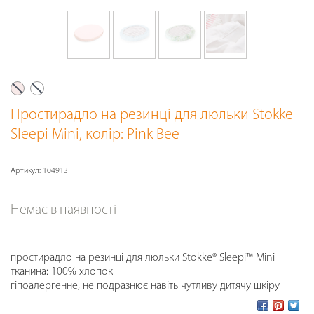
Простирадло на резинці для люльки Stokke
Sleepi Mini
, колір: Pink Bee
Артикул:
104913
Немає в наявності
простирадло на резинці для люльки Stokke® Sleepi™ Mini
тканина: 100% хлопок
гіпоалергенне, не подразнює навіть чутливу дитячу шкіру