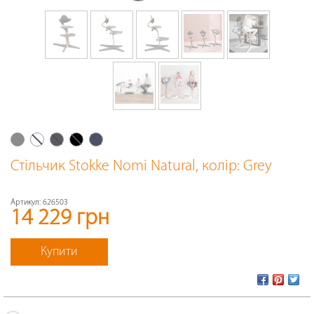
Стільчик Stokke Nomi Natural
, колір: Grey
Артикул:
626503
14 229 грн
Купити