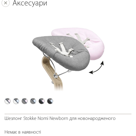
Аксесуари
Шезлонг Stokke Nomi Newborn для новонародженого
Немає в наявності