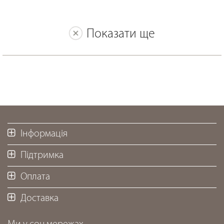
Показати ще
Інформація
Підтримка
Оплата
Доставка