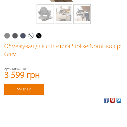
Обмежувач для стільчика Stokke Nomi
, колір:
Grey
Артикул:
626103
3 599 грн
Купити