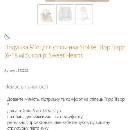
Подушка Mini для стільчика Stokke Tripp Trapp
(6-18 міс)
, колір: Sweet Hearts
Артикул:
553202
Немає в наявності
Додайте м'якість, підтримку та комфорт на стілець Tripp Trapp
®
для дітей від 6 до 18 місяців
стьобана для максимального комфорту
ретельно спроектовані шви забезпечують підвищену
структурну підтримку