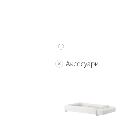
Аксесуари